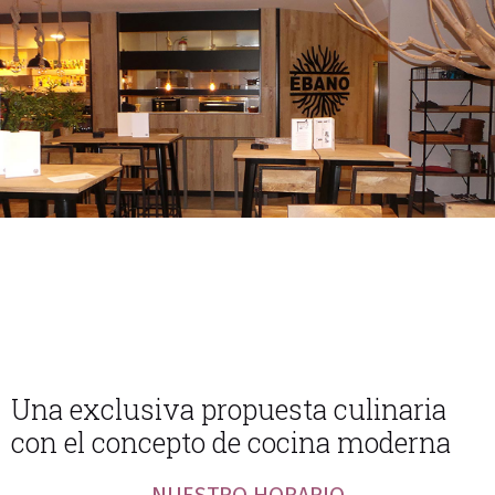
Una exclusiva propuesta culinaria
con el concepto de cocina moderna