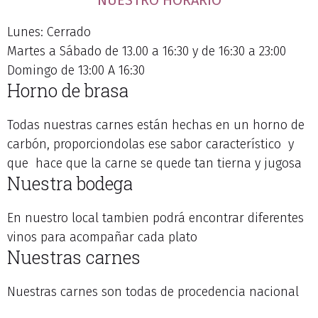
NUESTRO HORARIO
Lunes: Cerrado
Martes a Sábado de 13.00 a 16:30 y de 16:30 a 23:00
Domingo de 13:00 A 16:30
Horno de brasa
Todas nuestras carnes están hechas en un horno de
carbón, proporciondolas ese sabor característico y
que hace que la carne se quede tan tierna y jugosa
Nuestra bodega
En nuestro local tambien podrá encontrar diferentes
vinos para acompañar cada plato
Nuestras carnes
Nuestras carnes son todas de procedencia nacional